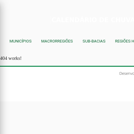
MUNICÍPIOS
MACRORREGIÕES
SUB-BACIAS
REGIÕES 
404 works!
Desenvo